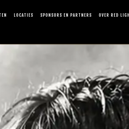
TEN
LOCATIES
SPONSORS EN PARTNERS
OVER RED LIG