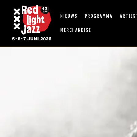
NIEUWS
PROGRAMMA
ARTIES
MERCHANDISE