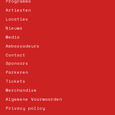
Programma
Artiesten
Locaties
Nieuws
Media
Ambassadeurs
Contact
Sponsors
Parkeren
Tickets
Merchandise
Algemene Voorwaarden
Privacy policy