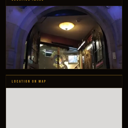
LOCATION ON MAP