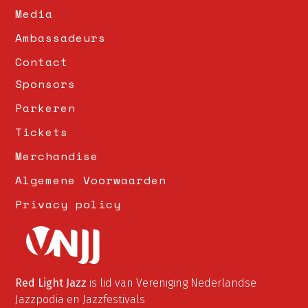
Media
Ambassadeurs
Contact
Sponsors
Parkeren
Tickets
Merchandise
Algemene Voorwaarden
Privacy policy
Red Light Jazz
is lid van Vereniging Nederlandse
Jazzpodia en Jazzfestivals