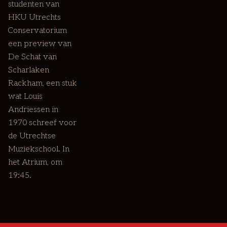
studenten van
HKU Utrechts
Conservatorium
een preview van
De Schat van
Scharlaken
Rackham, een stuk
wat Louis
Andriessen in
1970 schreef voor
de Utrechtse
Muziekschool. In
het Atrium, om
19:45.